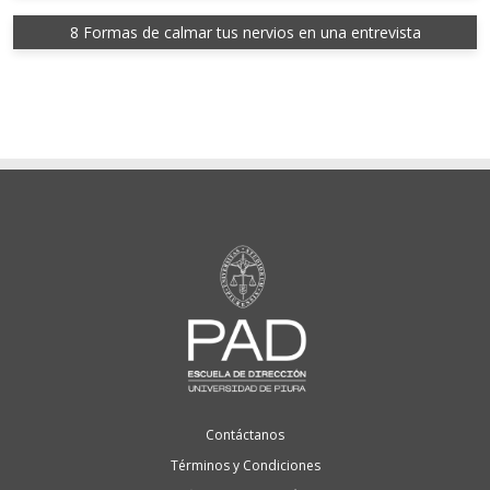
8 Formas de calmar tus nervios en una entrevista
Contáctanos
Términos y Condiciones