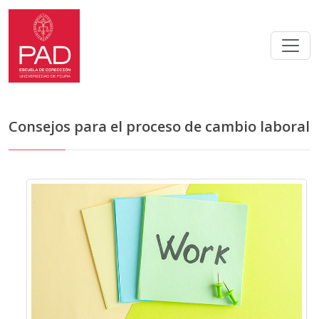
Consejos para el proceso de cambio laboral