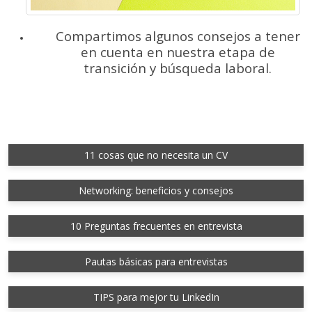
Compartimos algunos consejos a tener
en cuenta en nuestra etapa de
transición y búsqueda laboral.
11 cosas que no necesita un CV
Networking: beneficios y consejos
10 Preguntas frecuentes en entrevista
Pautas básicas para entrevistas
TIPS para mejor tu LinkedIn