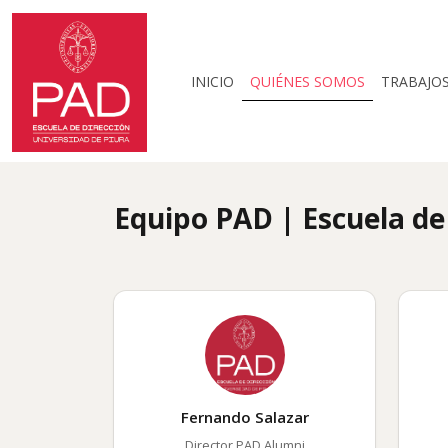
INICIO
QUIÉNES SOMOS
TRABAJO
Equipo PAD | Escuela de
Fernando Salazar
Director PAD Alumni