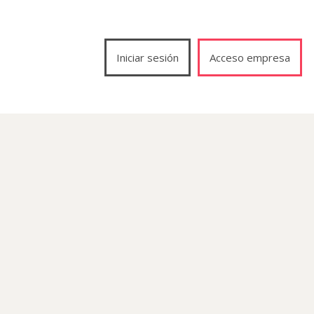
Iniciar sesión
Acceso empresa