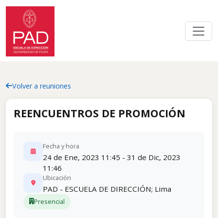
Volver a reuniones
REENCUENTROS DE PROMOCIÓN
Fecha y hora
24 de Ene, 2023 11:45 - 31 de Dic, 2023
11:46
Ubicación
PAD - ESCUELA DE DIRECCIÓN; Lima
Presencial