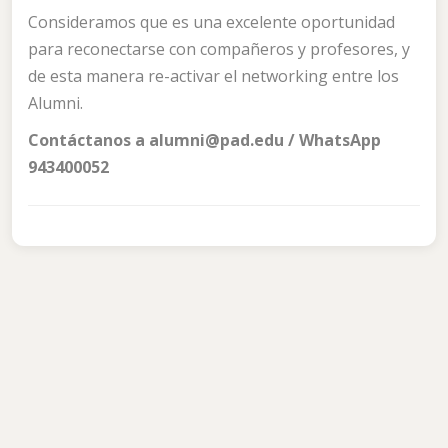
Consideramos que es una excelente oportunidad
para reconectarse con compañeros y profesores, y
de esta manera re-activar el networking entre los
Alumni.
Contáctanos a alumni@pad.edu / WhatsApp
943400052