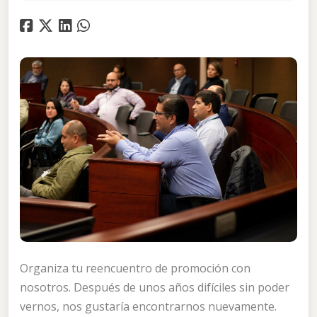
Organiza tu reencuentro de promoción con
nosotros. Después de unos años difíciles sin poder
vernos, nos gustaría encontrarnos nuevamente.