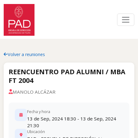
Volver a reuniones
REENCUENTRO PAD ALUMNI / MBA
FT 2004
MANOLO ALCÁZAR
Fecha y hora
13 de Sep, 2024 18:30 - 13 de Sep, 2024
21:30
Ubicación