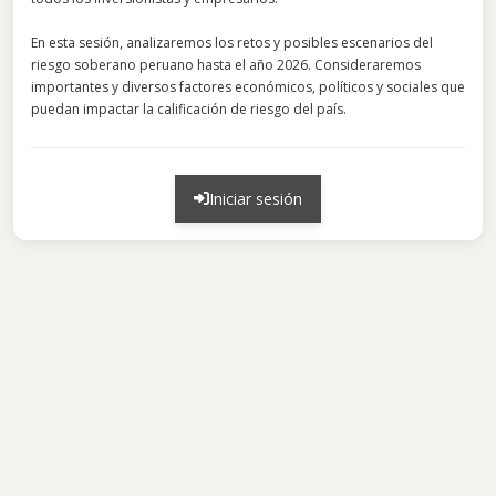
En esta sesión, analizaremos los retos y posibles escenarios del
riesgo soberano peruano hasta el año 2026. Consideraremos
importantes y diversos factores económicos, políticos y sociales que
puedan impactar la calificación de riesgo del país.
Iniciar sesión