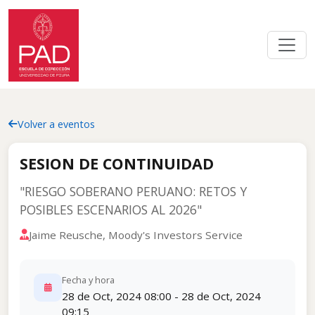
Volver a eventos
SESION DE CONTINUIDAD
"RIESGO SOBERANO PERUANO: RETOS Y
POSIBLES ESCENARIOS AL 2026"
Jaime Reusche, Moody's Investors Service
Fecha y hora
28 de Oct, 2024 08:00 - 28 de Oct, 2024
09:15