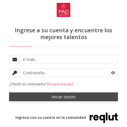
Ingrese a su cuenta y encuentre los
mejores talentos
E-mail
Contraseña
¿Olvidó su contraseña?
Recupérela aquí
Iniciar sesión
Ingrese con su cuenta en la comunidad